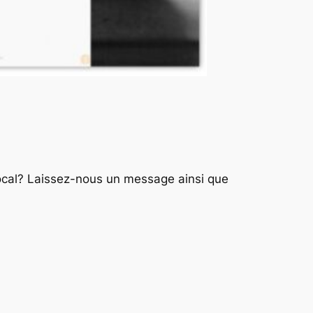
 local? Laissez-nous un message ainsi que