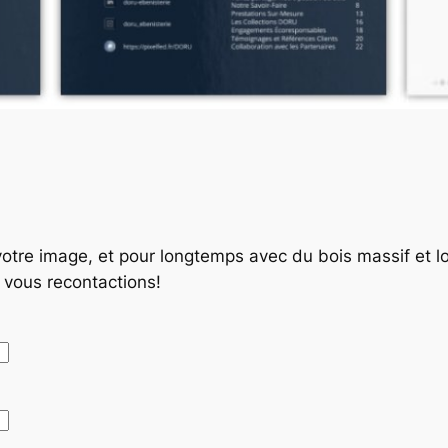
 votre image, et pour longtemps avec du bois massif et
s vous recontactions!