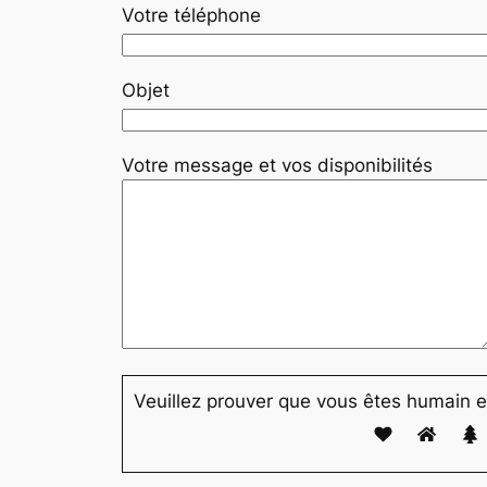
Votre téléphone
Objet
Votre message et vos disponibilités
Veuillez prouver que vous êtes humain e