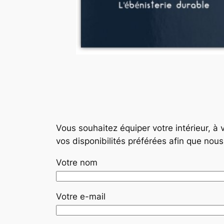
Vous souhaitez équiper votre intérieur, à
vos disponibilités préférées afin que nou
Votre nom
Votre e-mail