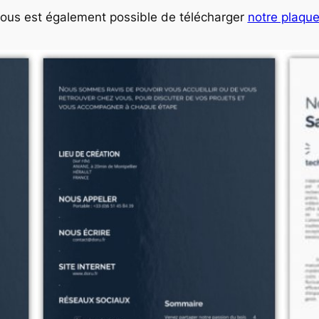
 vous est également possible de télécharger
notre plaque