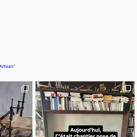
Artisan"