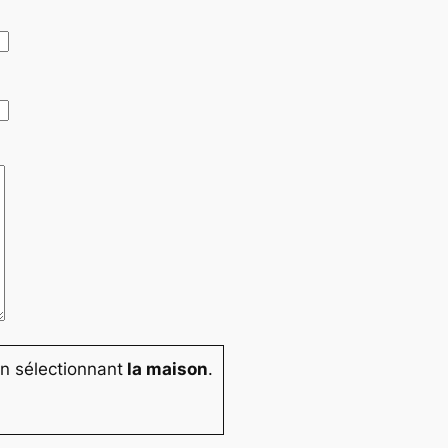
n sélectionnant
la maison
.